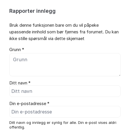
Rapporter innlegg
Bruk denne funksjonen bare om du vil påpeke
upassende innhold som bør fjernes fra forumet. Du kan
ikke stille spørsmål via dette skjemaet
Grunn *
Ditt navn *
Din e-postadresse *
Ditt navn og innlegg er synlig for alle. Din e-post vises aldri
offentlig.