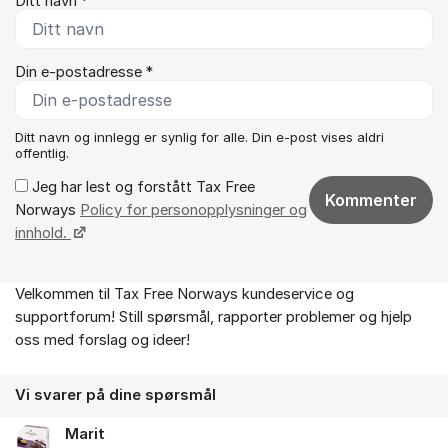
Ditt navn *
Din e-postadresse *
Ditt navn og innlegg er synlig for alle. Din e-post vises aldri
offentlig.
Jeg har lest og forstått Tax Free
Kommenter
Norways
Policy for personopplysninger og
innhold.
Velkommen til Tax Free Norways kundeservice og
Om forumet
supportforum! Still spørsmål, rapporter problemer og hjelp
oss med forslag og ideer!
Vi svarer på dine spørsmål
Marit