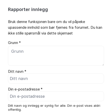
Rapporter innlegg
Bruk denne funksjonen bare om du vil påpeke
upassende innhold som bør fjernes fra forumet. Du kan
ikke stille spørsmål via dette skjemaet
Grunn *
Ditt navn *
Din e-postadresse *
Ditt navn og innlegg er synlig for alle. Din e-post vises aldri
offentlig.