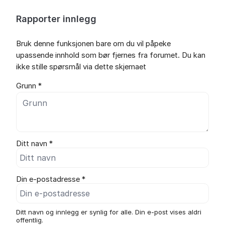
Rapporter innlegg
Bruk denne funksjonen bare om du vil påpeke
upassende innhold som bør fjernes fra forumet. Du kan
ikke stille spørsmål via dette skjemaet
Grunn *
Ditt navn *
Din e-postadresse *
Ditt navn og innlegg er synlig for alle. Din e-post vises aldri
offentlig.