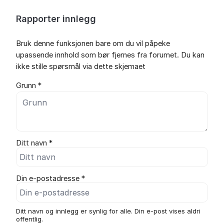
Rapporter innlegg
Bruk denne funksjonen bare om du vil påpeke
upassende innhold som bør fjernes fra forumet. Du kan
ikke stille spørsmål via dette skjemaet
Grunn *
Ditt navn *
Din e-postadresse *
Ditt navn og innlegg er synlig for alle. Din e-post vises aldri
offentlig.