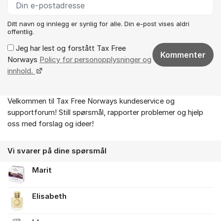
Ditt navn og innlegg er synlig for alle. Din e-post vises aldri
offentlig.
Jeg har lest og forstått Tax Free
Kommenter
Norways
Policy for personopplysninger og
innhold.
Velkommen til Tax Free Norways kundeservice og
Om forumet
supportforum! Still spørsmål, rapporter problemer og hjelp
oss med forslag og ideer!
Vi svarer på dine spørsmål
Marit
Elisabeth