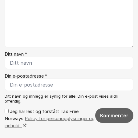
Ditt navn *
Din e-postadresse *
Ditt navn og innlegg er synlig for alle. Din e-post vises aldri
offentlig.
Jeg har lest og forstått Tax Free
Kommenter
Norways
Policy for personopplysninger og
innhold.