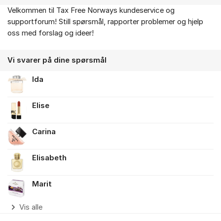
Velkommen til Tax Free Norways kundeservice og
Om forumet
supportforum! Still spørsmål, rapporter problemer og hjelp
oss med forslag og ideer!
Vi svarer på dine spørsmål
Ida
Elise
Carina
Elisabeth
Marit
Vis alle